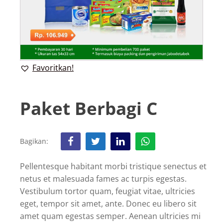
Favoritkan!
Paket Berbagi C
Bagikan:
Pellentesque habitant morbi tristique senectus et
netus et malesuada fames ac turpis egestas.
Vestibulum tortor quam, feugiat vitae, ultricies
eget, tempor sit amet, ante. Donec eu libero sit
amet quam egestas semper. Aenean ultricies mi