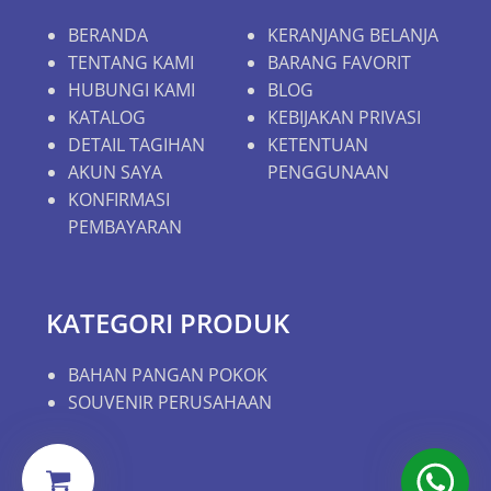
BERANDA
KERANJANG BELANJA
TENTANG KAMI
BARANG FAVORIT
HUBUNGI KAMI
BLOG
KATALOG
KEBIJAKAN PRIVASI
DETAIL TAGIHAN
KETENTUAN
AKUN SAYA
PENGGUNAAN
KONFIRMASI
PEMBAYARAN
KATEGORI PRODUK
BAHAN PANGAN POKOK
SOUVENIR PERUSAHAAN