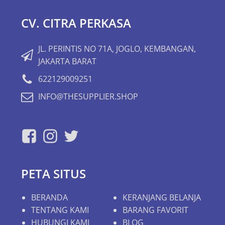
CV. CITRA PERKASA
JL. PERINTIS NO 71A, JOGLO, KEMBANGAN,
JAKARTA BARAT
622129009251
INFO@THESUPPLIER.SHOP
PETA SITUS
BERANDA
KERANJANG BELANJA
TENTANG KAMI
BARANG FAVORIT
HUBUNGI KAMI
BLOG