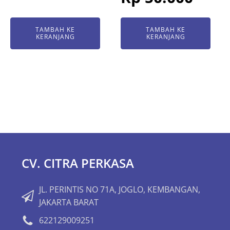
TAMBAH KE
TAMBAH KE
KERANJANG
KERANJANG
CV. CITRA PERKASA
JL. PERINTIS NO 71A, JOGLO, KEMBANGAN,
JAKARTA BARAT
622129009251