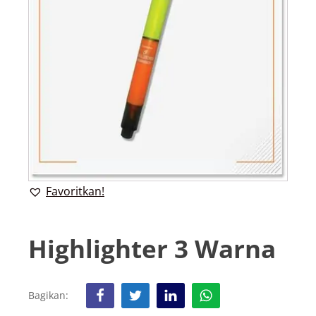
Favoritkan!
Highlighter 3 Warna
Bagikan: