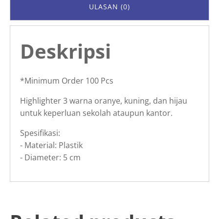
ULASAN (0)
Deskripsi
*Minimum Order 100 Pcs
Highlighter 3 warna oranye, kuning, dan hijau
untuk keperluan sekolah ataupun kantor.
Spesifikasi:
- Material: Plastik
- Diameter: 5 cm