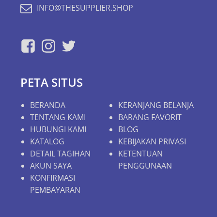
INFO@THESUPPLIER.SHOP
PETA SITUS
BERANDA
KERANJANG BELANJA
TENTANG KAMI
BARANG FAVORIT
HUBUNGI KAMI
BLOG
KATALOG
KEBIJAKAN PRIVASI
DETAIL TAGIHAN
KETENTUAN
AKUN SAYA
PENGGUNAAN
KONFIRMASI
PEMBAYARAN