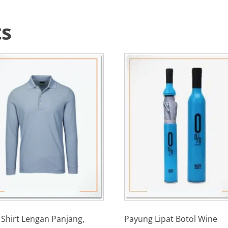
ts
 Shirt Lengan Panjang,
Payung Lipat Botol Wine