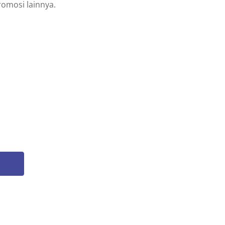
omosi lainnya.