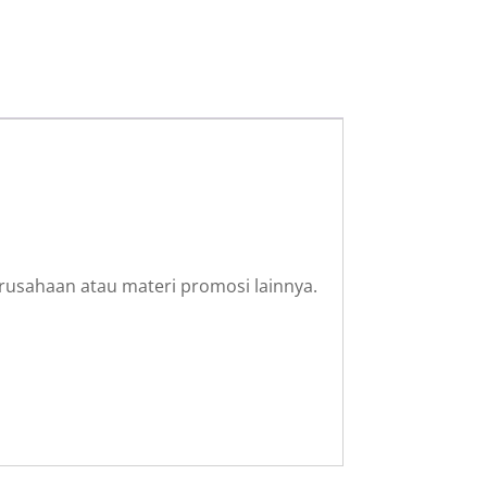
rusahaan atau materi promosi lainnya.