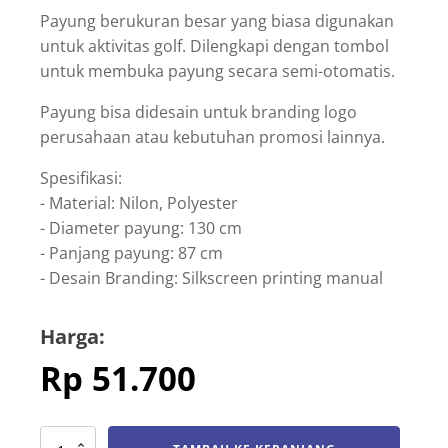
Payung berukuran besar yang biasa digunakan
untuk aktivitas golf. Dilengkapi dengan tombol
untuk membuka payung secara semi-otomatis.
Payung bisa didesain untuk branding logo
perusahaan atau kebutuhan promosi lainnya.
Spesifikasi:
- Material: Nilon, Polyester
- Diameter payung: 130 cm
- Panjang payung: 87 cm
- Desain Branding: Silkscreen printing manual
Harga:
Rp
51.700
Kuantitas