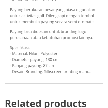
Payung berukuran besar yang biasa digunakan
untuk aktivitas golf. Dilengkapi dengan tombol
untuk membuka payung secara semi-otomatis.
Payung bisa didesain untuk branding logo
perusahaan atau kebutuhan promosi lainnya.
Spesifikasi:
- Material: Nilon, Polyester
- Diameter payung: 130 cm
- Panjang payung: 87 cm
- Desain Branding: Silkscreen printing manual
Related products