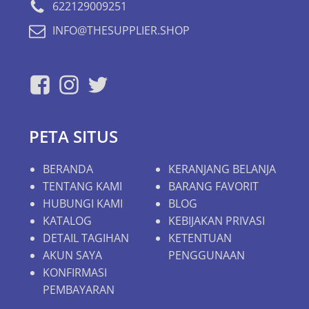
622129009251
INFO@THESUPPLIER.SHOP
PETA SITUS
BERANDA
KERANJANG BELANJA
TENTANG KAMI
BARANG FAVORIT
HUBUNGI KAMI
BLOG
KATALOG
KEBIJAKAN PRIVASI
DETAIL TAGIHAN
KETENTUAN
AKUN SAYA
PENGGUNAAN
KONFIRMASI
PEMBAYARAN