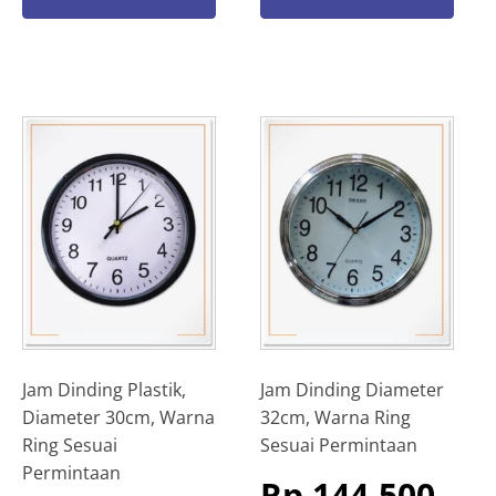
Jam Dinding Plastik,
Jam Dinding Diameter
Diameter 30cm, Warna
32cm, Warna Ring
Ring Sesuai
Sesuai Permintaan
Permintaan
Rp
144.500