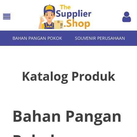
BAHAN PANGAN POKOK
SOUVENIR PERUSAHAAN
Katalog Produk
Bahan Pangan