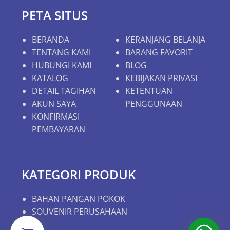
PETA SITUS
BERANDA
KERANJANG BELANJA
TENTANG KAMI
BARANG FAVORIT
HUBUNGI KAMI
BLOG
KATALOG
KEBIJAKAN PRIVASI
DETAIL TAGIHAN
KETENTUAN
AKUN SAYA
PENGGUNAAN
KONFIRMASI
PEMBAYARAN
KATEGORI PRODUK
BAHAN PANGAN POKOK
SOUVENIR PERUSAHAAN