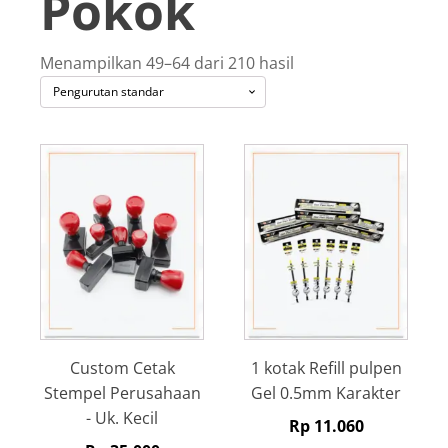
Pokok
Menampilkan 49–64 dari 210 hasil
Custom Cetak
1 kotak Refill pulpen
Stempel Perusahaan
Gel 0.5mm Karakter
- Uk. Kecil
Rp
11.060